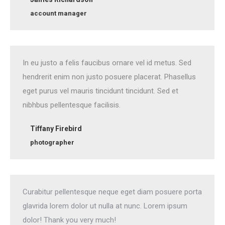
account manager
In eu justo a felis faucibus ornare vel id metus. Sed
hendrerit enim non justo posuere placerat. Phasellus
eget purus vel mauris tincidunt tincidunt. Sed et
nibhbus pellentesque facilisis.
Tiffany Firebird
photographer
Curabitur pellentesque neque eget diam posuere porta
glavrida lorem dolor ut nulla at nunc. Lorem ipsum
dolor! Thank you very much!