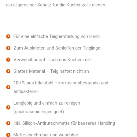
als allgemeiner Schutz für die Küchenzeile dienen.
Für eine einfache Teigherstellung von Hand
Zum Auskneten und Schleifen der Teiglinge
Verwendbar auf Tisch und Küchenzeile
Glattes Material – Teig haftet nicht an
100 % aus Edelstahl – korrosionsbeständig und
antibakteriell
Langlebig und einfach zu reinigen
(spülmaschinengeeignet)
Inkl. Silikon-Antirutschmatte für besseres Handling
Matte abnehmbar und waschbar