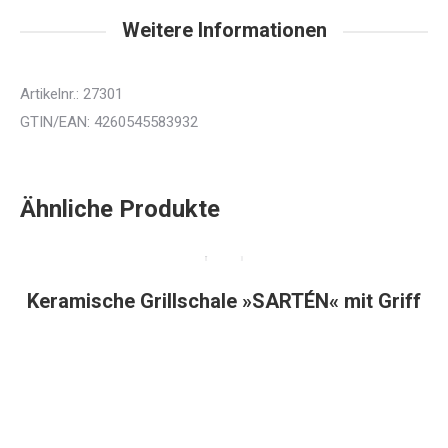
Weitere Informationen
Artikelnr.: 27301
GTIN/EAN: 4260545583932
Ähnliche Produkte
Keramische Grillschale »SARTÉN« mit Griff