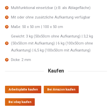
Multifunktional einsetzbar (z.B. als Ablagefläche)
Mit oder ohne zusätzliche Aufkantung verfügbar
Maße: 50 x 50 cm | 100 x 50 cm
Gewicht: 3 kg (50x50cm ohne Aufkantung) | 3,2 kg
(50x50cm mit Aufkantung) | 6 kg (100x50cm ohne
Aufkantung) | 6,5 kg (100x50cm mit Aufkantung)
Dicke: 2 mm
Kaufen
Arbeitsplatte kaufen
Bei Amazon kaufen
Bei ebay kaufen