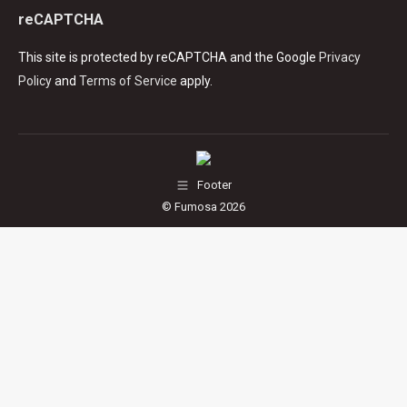
reCAPTCHA
This site is protected by reCAPTCHA and the Google
Privacy
Policy
and
Terms of Service
apply.
Footer
© Fumosa 2026