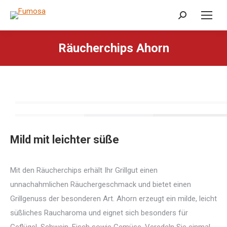
Search:
Räucherchips Ahorn
Mild mit leichter süße
Mit den Räucherchips erhält Ihr Grillgut einen
unnachahmlichen Räuchergeschmack und bietet einen
Grillgenuss der besonderen Art. Ahorn erzeugt ein milde, leicht
süßliches Raucharoma und eignet sich besonders für