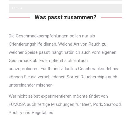
Lamm
Was passt zusammen?
Die Geschmacksempfehlungen sollen nur als
Orientierungshilfe dienen. Welche Art von Rauch zu
welcher Speise passt, hängt natürlich auch vom eigenen
Geschmack ab. Es empfiehlt sich einfach
auszuprobieren. Für Ihr individuelles Geschmackserlebnis
können Sie die verschiedenen Sorten Räucherchips auch
untereinander mischen.
Wer nicht selbst experimentieren möchte findet von
FUMOSA auch fertige Mischungen für Beef, Pork, Seafood,
Poultry und Vegetables.