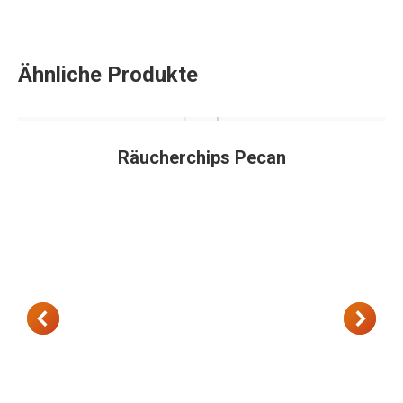
Ähnliche Produkte
Räucherchips Pecan