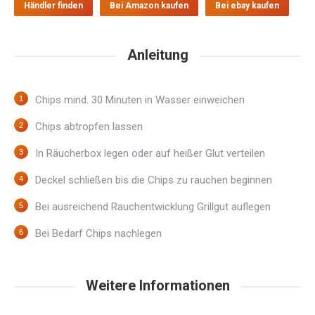
Händler finden
Bei Amazon kaufen
Bei ebay kaufen
Anleitung
Chips mind. 30 Minuten in Wasser einweichen
Chips abtropfen lassen
In Räucherbox legen oder auf heißer Glut verteilen
Deckel schließen bis die Chips zu rauchen beginnen
Bei ausreichend Rauchentwicklung Grillgut auflegen
Bei Bedarf Chips nachlegen
Weitere Informationen