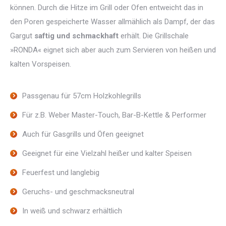
können. Durch die Hitze im Grill oder Ofen entweicht das in
den Poren gespeicherte Wasser allmählich als Dampf, der das
Gargut
saftig und schmackhaft
erhält. Die Grillschale
»RONDA« eignet sich aber auch zum Servieren von heißen und
kalten Vorspeisen.
Passgenau für 57cm Holzkohlegrills
Für z.B. Weber Master-Touch, Bar-B-Kettle & Performer
Auch für Gasgrills und Öfen geeignet
Geeignet für eine Vielzahl heißer und kalter Speisen
Feuerfest und langlebig
Geruchs- und geschmacksneutral
In weiß und schwarz erhältlich