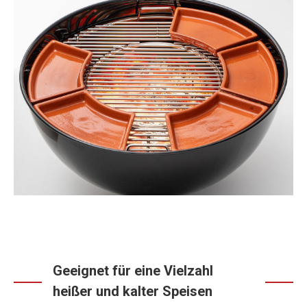
Geeignet für eine Vielzahl
heißer und kalter Speisen