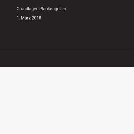
Grundlagen Plankengrillen
1. März 2018