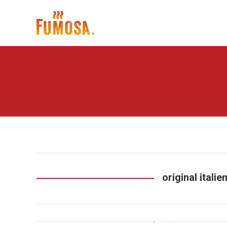
original itali