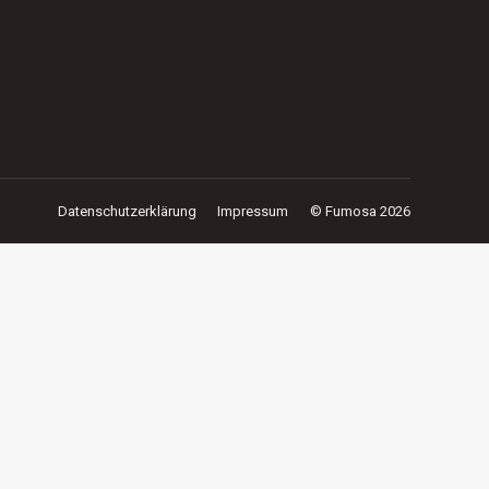
Datenschutzerklärung
Impressum
© Fumosa 2026