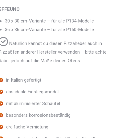
EFFEUNO
30 x 30 cm-Variante – für alle P134-Modelle
36 x 36 cm-Variante – für alle P150-Modelle
Natürlich kannst du diesen Pizzaheber auch in
Pizzaöfen anderer Hersteller verwenden – bitte achte
dabei jedoch auf die Maße deines Ofens.
in Italien gefertigt
das ideale Einstiegsmodell
mit aluminisierter Schaufel
besonders korrosionsbeständig
dreifache Vernietung