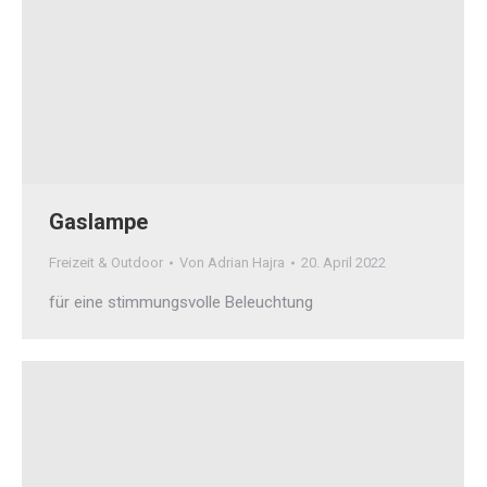
Gaslampe
Freizeit & Outdoor
Von
Adrian Hajra
20. April 2022
für eine stimmungsvolle Beleuchtung